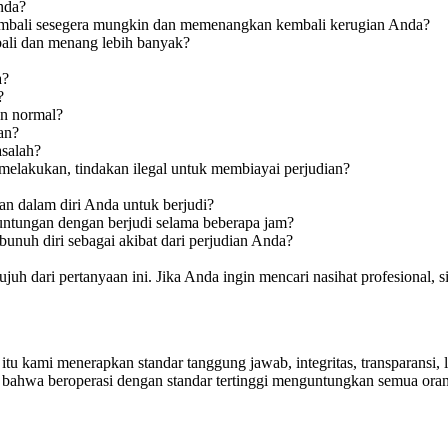
nda?
kembali sesegera mungkin dan memenangkan kembali kerugian Anda?
bali dan menang lebih banyak?
a?
?
an normal?
an?
asalah?
lakukan, tindakan ilegal untuk membiayai perjudian?
an dalam diri Anda untuk berjudi?
ntungan dengan berjudi selama beberapa jam?
nuh diri sebagai akibat dari perjudian Anda?
h dari pertanyaan ini. Jika Anda ingin mencari nasihat profesional, s
itu kami menerapkan standar tanggung jawab, integritas, transparansi,
ya bahwa beroperasi dengan standar tertinggi menguntungkan semua ora