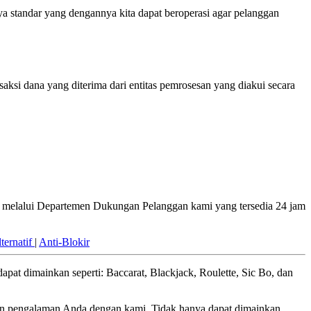
nya standar yang dengannya kita dapat beroperasi agar pelanggan
ksi dana yang diterima dari entitas pemrosesan yang diakui secara
ra melalui Departemen Dukungan Pelanggan kami yang tersedia 24 jam
ternatif
|
Anti-Blokir
apat dimainkan seperti: Baccarat, Blackjack, Roulette, Sic Bo, dan
an pengalaman Anda dengan kami. Tidak hanya dapat dimainkan