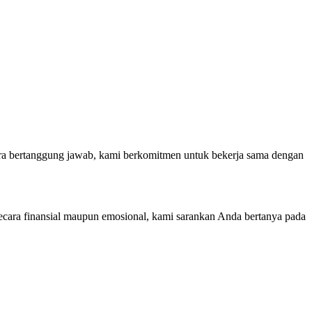
ra bertanggung jawab, kami berkomitmen untuk bekerja sama dengan
ecara finansial maupun emosional, kami sarankan Anda bertanya pada