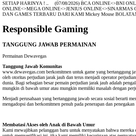
SETIAP HARINYA ! ..
(07/08/2026)
BCA ONLINE<>BNI ON
ONLINE<>MEGA ONLINE<>JENIUS ONLINE<>SINARMAS 
DAN GAMES TERBARU DARI KAMI Mickey Mouse BOLATA
Responsible Gaming
TANGGUNG JAWAB PERMAINAN
Permainan Dewavegas
Tanggung Jawab Komunitas
www.dewavegas.com berkomitmen untuk game yang bertanggung jawa
oleh otoritas perjudian jarak jauh dan terus menjadi operator perjudi
dunia. Bagi sebagian besar pemain perjudian jarak jauh adalah peng
mungkin di bawah umur atau mungkin memiliki masalah dengan perj
Menjadi perusahaan yang bertanggung jawab secara sosial berarti me
mengadopsi dan berkomitmen penuh pada penerapan dan penegakan keb
Membatasi Akses oleh Anak di Bawah Umur
Kami mewajibkan pelanggan baru untuk menyatakan bahwa mereka cuk
untuk memverifikasi ini, jika kami memiliki kecurigaan atas pernyat