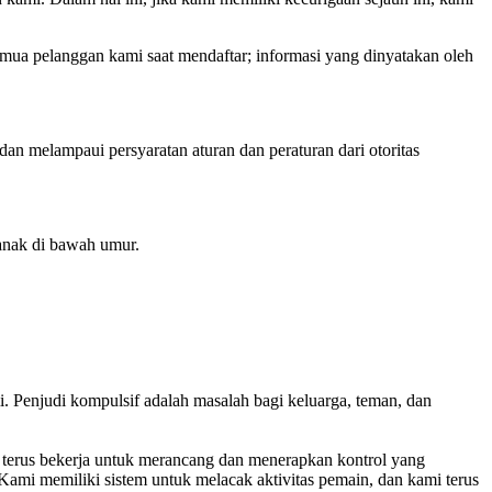
emua pelanggan kami saat mendaftar; informasi yang dinyatakan oleh
n melampaui persyaratan aturan dan peraturan dari otoritas
 anak di bawah umur.
 Penjudi kompulsif adalah masalah bagi keluarga, teman, dan
 terus bekerja untuk merancang dan menerapkan kontrol yang
ami memiliki sistem untuk melacak aktivitas pemain, dan kami terus